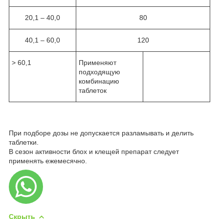
20,1 – 40,0
80
40,1 – 60,0
120
> 60,1
Применяют
подходящую
комбинацию
таблеток
При подборе дозы не допускается разламывать и делить
таблетки.
В сезон активности блох и клещей препарат следует
применять ежемесячно.
Скрыть