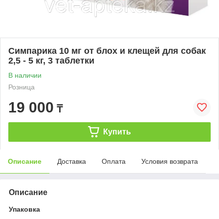
Симпарика 10 мг от блох и клещей для собак
2,5 - 5 кг, 3 таблетки
В наличии
Розница
19 000
₸
Купить
Описание
Доставка
Оплата
Условия возврата
Описание
Упаковка