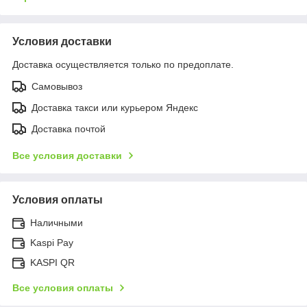
Условия доставки
Доставка осуществляется только по предоплате.
Самовывоз
Доставка такси или курьером Яндекс
Доставка почтой
Все условия доставки
Условия оплаты
Наличными
Kaspi Pay
KASPI QR
Все условия оплаты