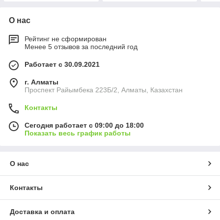
О нас
Рейтинг не сформирован
Менее 5 отзывов за последний год
Работает с 30.09.2021
г. Алматы
Проспект Райымбека 223Б/2, Алматы, Казахстан
Контакты
Сегодня работает с 09:00 до 18:00
Показать весь график работы
О нас
Контакты
Доставка и оплата