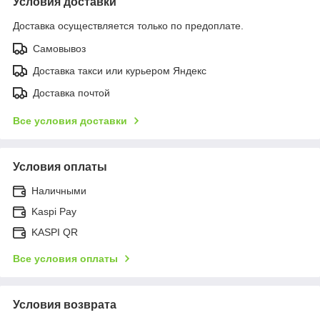
Условия доставки
Доставка осуществляется только по предоплате.
Самовывоз
Доставка такси или курьером Яндекс
Доставка почтой
Все условия доставки
Условия оплаты
Наличными
Kaspi Pay
KASPI QR
Все условия оплаты
Условия возврата