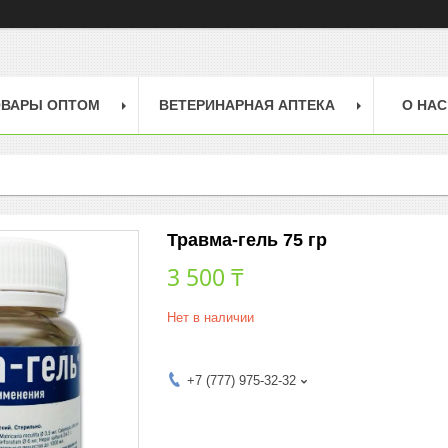
ОВАРЫ ОПТОМ
ВЕТЕРИНАРНАЯ АПТЕКА
О НАС
Травма-гель 75 гр
3 500 ₸
Нет в наличии
+7 (777) 975-32-32