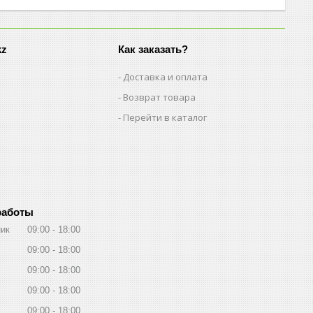
kz
Как заказать?
Доставка и оплата
Возврат товара
Перейти в каталог
работы
ик
09:00
18:00
09:00
18:00
09:00
18:00
09:00
18:00
09:00
18:00