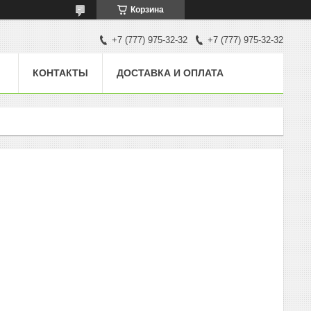
Корзина
+7 (777) 975-32-32
+7 (777) 975-32-32
КОНТАКТЫ
ДОСТАВКА И ОПЛАТА