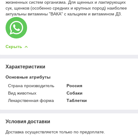
жизненных систем организма. Для щенных и лактирующих
сук, щенков (особенно средних и крупных пород) наиболее
актуальны витамины "ВАКА" с кальцием и витамином Д3.
Скрыть
Характеристики
Основные атрибуты
Страна производитель
Россия
Вид животных
Собаки
Лекарственная форма
Таблетки
Условия доставки
Доставка осуществляется только по предоплате.