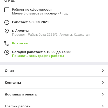
О нас
Рейтинг не сформирован
Менее 5 отзывов за последний год
Работает с 30.09.2021
г. Алматы
Проспект Райымбека 223Б/2, Алматы, Казахстан
Контакты
Сегодня работает с 10:00 до 15:00
Показать весь график работы
О нас
Контакты
Доставка и оплата
График работы