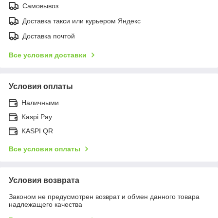
Самовывоз
Доставка такси или курьером Яндекс
Доставка почтой
Все условия доставки
Условия оплаты
Наличными
Kaspi Pay
KASPI QR
Все условия оплаты
Условия возврата
Законом не предусмотрен возврат и обмен данного товара
надлежащего качества