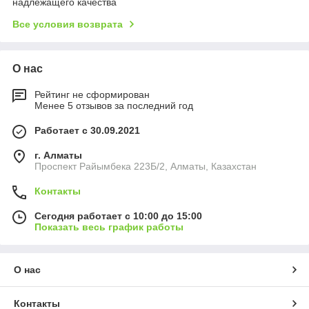
надлежащего качества
Все условия возврата
О нас
Рейтинг не сформирован
Менее 5 отзывов за последний год
Работает с 30.09.2021
г. Алматы
Проспект Райымбека 223Б/2, Алматы, Казахстан
Контакты
Сегодня работает с 10:00 до 15:00
Показать весь график работы
О нас
Контакты