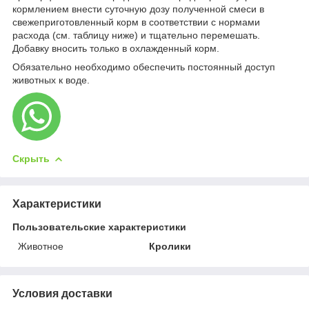
кормлением внести суточную дозу полученной смеси в
свежеприготовленный корм в соответствии с нормами
расхода (см. таблицу ниже) и тщательно перемешать.
Добавку вносить только в охлажденный корм.
Обязательно необходимо обеспечить постоянный доступ
животных к воде.
Скрыть
Характеристики
Пользовательские характеристики
Животное
Кролики
Условия доставки