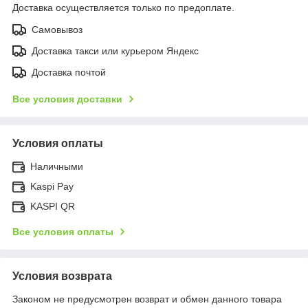
Доставка осуществляется только по предоплате.
Самовывоз
Доставка такси или курьером Яндекс
Доставка почтой
Все условия доставки
Условия оплаты
Наличными
Kaspi Pay
KASPI QR
Все условия оплаты
Условия возврата
Законом не предусмотрен возврат и обмен данного товара