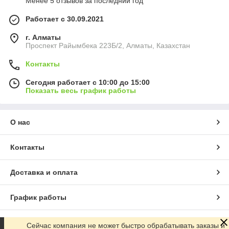
Менее 5 отзывов за последний год
Работает с 30.09.2021
г. Алматы
Проспект Райымбека 223Б/2, Алматы, Казахстан
Контакты
Сегодня работает с 10:00 до 15:00
Показать весь график работы
О нас
Контакты
Доставка и оплата
График работы
Полная версия сайта
Сейчас компания не может быстро обрабатывать заказы и