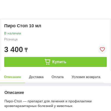
Пиро Стоп 10 мл
В наличии
Розница
3 400
₸
Купить
Описание
Доставка
Оплата
Условия возврата
Описание
Пиро-Стоп — препарат для лечения и профилактики
кровепаразитарных болезней у животных.