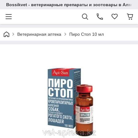
Bossikvet - ветеринарные препараты и зоотовары в Алматы
Ветеринарная аптека
Пиро Стоп 10 мл