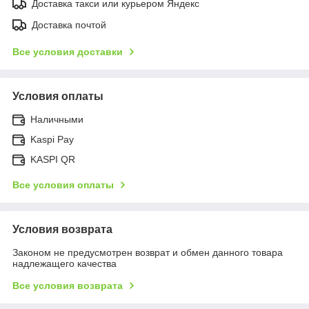
Доставка такси или курьером Яндекс
Доставка почтой
Все условия доставки
Условия оплаты
Наличными
Kaspi Pay
KASPI QR
Все условия оплаты
Условия возврата
Законом не предусмотрен возврат и обмен данного товара
надлежащего качества
Все условия возврата