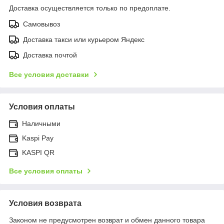
Доставка осуществляется только по предоплате.
Самовывоз
Доставка такси или курьером Яндекс
Доставка почтой
Все условия доставки
Условия оплаты
Наличными
Kaspi Pay
KASPI QR
Все условия оплаты
Условия возврата
Законом не предусмотрен возврат и обмен данного товара