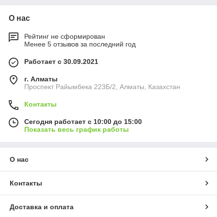
О нас
Рейтинг не сформирован
Менее 5 отзывов за последний год
Работает с 30.09.2021
г. Алматы
Проспект Райымбека 223Б/2, Алматы, Казахстан
Контакты
Сегодня работает с 10:00 до 15:00
Показать весь график работы
О нас
Контакты
Доставка и оплата