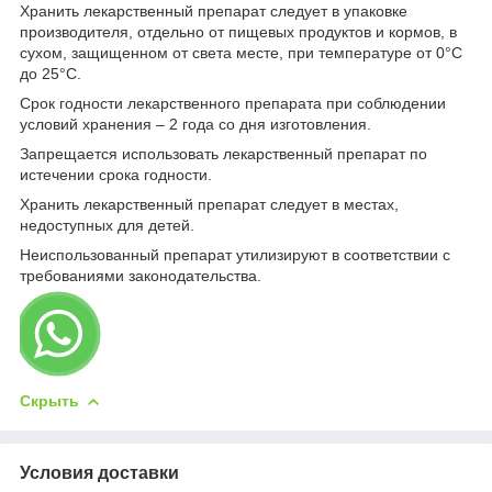
Хранить лекарственный препарат следует в упаковке
производителя, отдельно от пищевых продуктов и кормов, в
сухом, защищенном от света месте, при температуре от 0°С
до 25°С.
Срок годности лекарственного препарата при соблюдении
условий хранения – 2 года со дня изготовления.
Запрещается использовать лекарственный препарат по
истечении срока годности.
Хранить лекарственный препарат следует в местах,
недоступных для детей.
Неиспользованный препарат утилизируют в соответствии с
требованиями законодательства.
Скрыть
Условия доставки