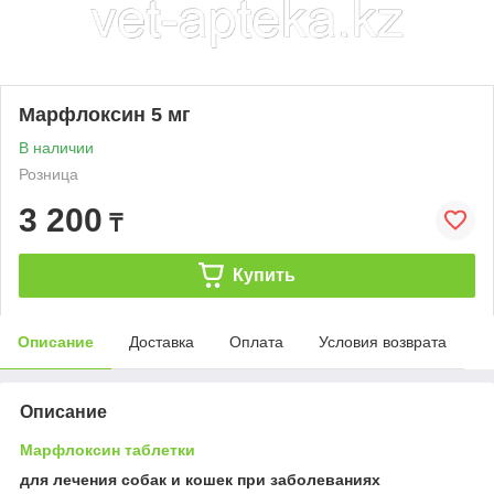
Марфлоксин 5 мг
В наличии
Розница
3 200
₸
Купить
Описание
Доставка
Оплата
Условия возврата
Описание
Марфлоксин таблетки
для лечения собак и кошек при заболеваниях