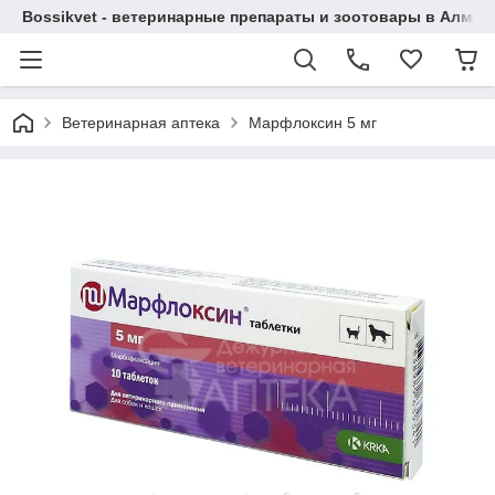
Bossikvet - ветеринарные препараты и зоотовары в Алматы
Ветеринарная аптека
Марфлоксин 5 мг