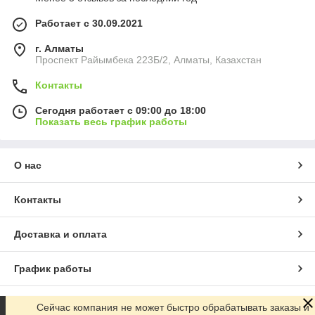
Работает с 30.09.2021
г. Алматы
Проспект Райымбека 223Б/2, Алматы, Казахстан
Контакты
Сегодня работает с 09:00 до 18:00
Показать весь график работы
О нас
Контакты
Доставка и оплата
График работы
Полная версия сайта
Сейчас компания не может быстро обрабатывать заказы и