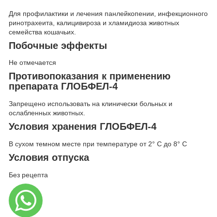
Для профилактики и лечения панлейкопении, инфекционного
ринотрахеита, калицивироза и хламидиоза животных
семейства кошачьих.
Побочные эффекты
Не отмечается
Противопоказания к применению
препарата ГЛОБФЕЛ-4
Запрещено использовать на клинически больных и
ослабленных животных.
Условия хранения ГЛОБФЕЛ-4
В сухом темном месте при температуре от 2° С до 8° С
Условия отпуска
Без рецепта