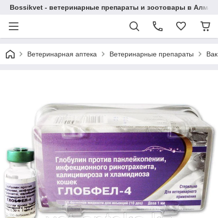
Bossikvet - ветеринарные препараты и зоотовары в Алматы
Ветеринарная аптека
Ветеринарные препараты
Вак