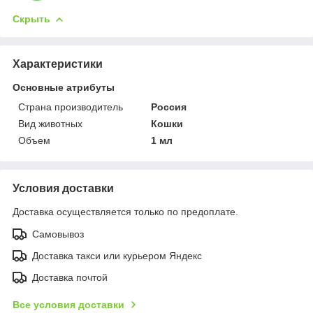
Скрыть
Характеристики
Основные атрибуты
Страна производитель
Россия
Вид животных
Кошки
Объем
1 мл
Условия доставки
Доставка осуществляется только по предоплате.
Самовывоз
Доставка такси или курьером Яндекс
Доставка почтой
Все условия доставки