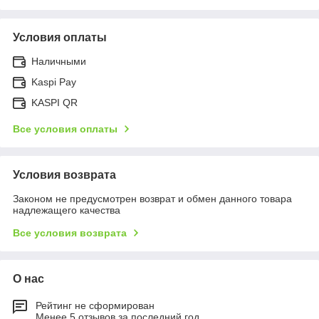
Условия оплаты
Наличными
Kaspi Pay
KASPI QR
Все условия оплаты
Условия возврата
Законом не предусмотрен возврат и обмен данного товара
надлежащего качества
Все условия возврата
О нас
Рейтинг не сформирован
Менее 5 отзывов за последний год