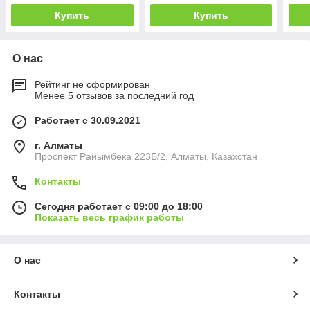
Купить
Купить
О нас
Рейтинг не сформирован
Менее 5 отзывов за последний год
Работает с 30.09.2021
г. Алматы
Проспект Райымбека 223Б/2, Алматы, Казахстан
Контакты
Сегодня работает с 09:00 до 18:00
Показать весь график работы
О нас
Контакты