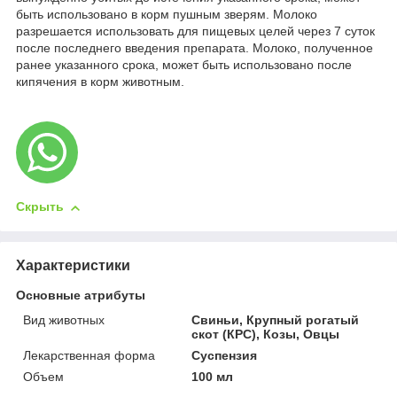
быть использовано в корм пушным зверям. Молоко
разрешается использовать для пищевых целей через 7 суток
после последнего введения препарата. Молоко, полученное
ранее указанного срока, может быть использовано после
кипячения в корм животным.
Скрыть
Характеристики
Основные атрибуты
Вид животных
Свиньи, Крупный рогатый
скот (КРС), Козы, Овцы
Лекарственная форма
Суспензия
Объем
100 мл