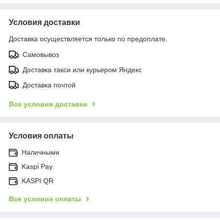
Условия доставки
Доставка осуществляется только по предоплате.
Самовывоз
Доставка такси или курьером Яндекс
Доставка почтой
Все условия доставки
Условия оплаты
Наличными
Kaspi Pay
KASPI QR
Все условия оплаты