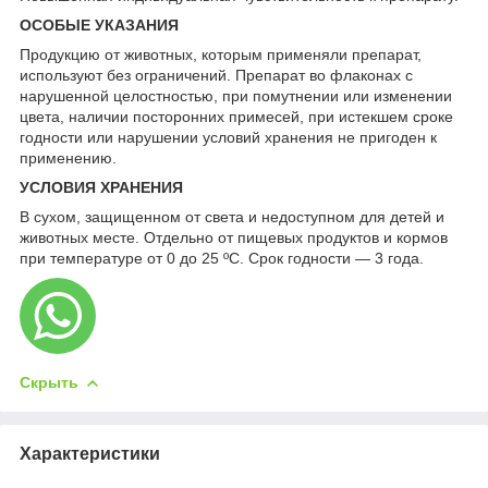
ОСОБЫЕ УКАЗАНИЯ
Продукцию от животных, которым применяли препарат,
используют без ограничений. Препарат во флаконах с
нарушенной целостностью, при помутнении или изменении
цвета, наличии посторонних примесей, при истекшем сроке
годности или нарушении условий хранения не пригоден к
применению.
УСЛОВИЯ ХРАНЕНИЯ
В сухом, защищенном от света и недоступном для детей и
животных месте. Отдельно от пищевых продуктов и кормов
при температуре от 0 до 25 ºС. Срок годности — 3 года.
Скрыть
Характеристики