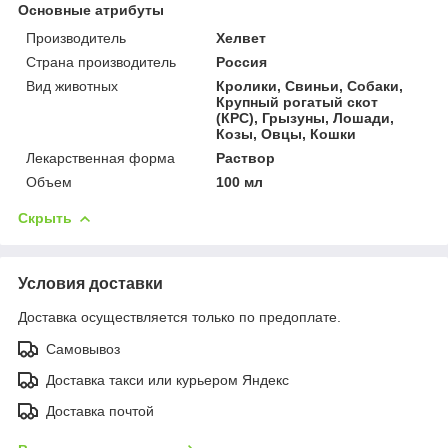
Основные атрибуты
Производитель
Хелвет
Страна производитель
Россия
Вид животных
Кролики, Свиньи, Собаки,
Крупный рогатый скот
(КРС), Грызуны, Лошади,
Козы, Овцы, Кошки
Лекарственная форма
Раствор
Объем
100 мл
Скрыть
Условия доставки
Доставка осуществляется только по предоплате.
Самовывоз
Доставка такси или курьером Яндекс
Доставка почтой