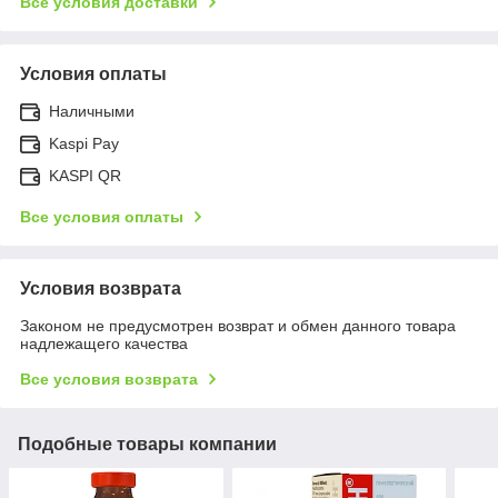
Все условия доставки
Условия оплаты
Наличными
Kaspi Pay
KASPI QR
Все условия оплаты
Условия возврата
Законом не предусмотрен возврат и обмен данного товара
надлежащего качества
Все условия возврата
Подобные товары компании