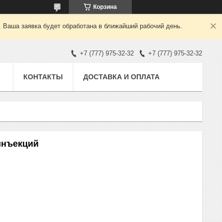
Корзина
. Ваша заявка будет обработана в ближайший рабочий день.
+7 (777) 975-32-32
+7 (777) 975-32-32
КОНТАКТЫ
ДОСТАВКА И ОПЛАТА
инъекций