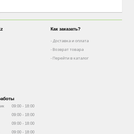
kz
Как заказать?
Доставка и оплата
Возврат товара
Перейти в каталог
работы
ик
09:00
18:00
09:00
18:00
09:00
18:00
09:00
18:00