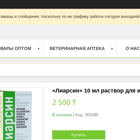
заказы и сообщения, поскольку по ее графику работы сегодня выходной
ОВАРЫ ОПТОМ
ВЕТЕРИНАРНАЯ АПТЕКА
О НАС
«Лиарсин» 10 мл раствор для 
2 500 ₸
В наличии
Код:
001090
Купить