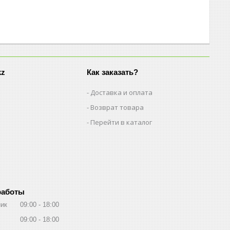
kz
Как заказать?
Доставка и оплата
Возврат товара
Перейти в каталог
работы
ик
09:00
18:00
09:00
18:00