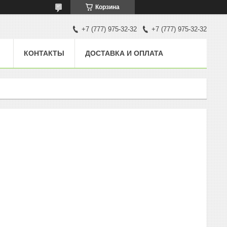
Корзина
+7 (777) 975-32-32
+7 (777) 975-32-32
КОНТАКТЫ
ДОСТАВКА И ОПЛАТА