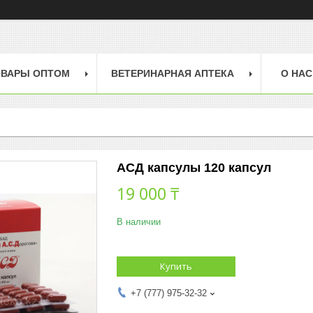
ОВАРЫ ОПТОМ
ВЕТЕРИНАРНАЯ АПТЕКА
О НАС
АСД капсулы 120 капсул
19 000 ₸
В наличии
Купить
+7 (777) 975-32-32