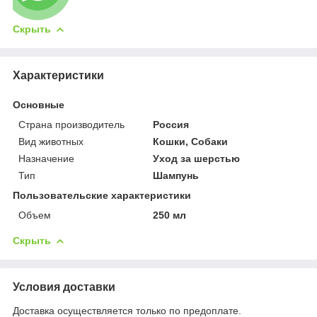
Скрыть
Характеристики
Основные
Страна производитель
Россия
Вид животных
Кошки, Собаки
Назначение
Уход за шерстью
Тип
Шампунь
Пользовательские характеристики
Объем
250 мл
Скрыть
Условия доставки
Доставка осуществляется только по предоплате.