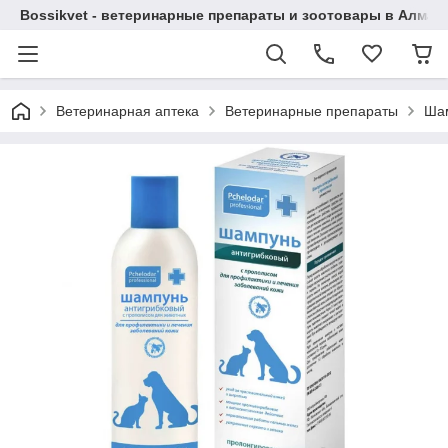
Bossikvet - ветеринарные препараты и зоотовары в Алматы
Ветеринарная аптека
Ветеринарные препараты
Шам