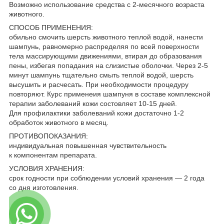
Возможно использование средства с 2-месячного возраста
животного.
СПОСОБ ПРИМЕНЕНИЯ:
обильно смочить шерсть животного теплой водой, нанести
шампунь, равномерно распределяя по всей поверхности
тела массирующими движениями, втирая до образования
пены, избегая попадания на слизистые оболочки. Через 2-5
минут шампунь тщательно смыть теплой водой, шерсть
высушить и расчесать. При необходимости процедуру
повторяют. Курс применеия шампуня в составе комплексной
терапии заболеваний кожи состовляет 10-15 дней.
Для профилактики заболеваний кожи достаточно 1-2
обработок животного в месяц.
ПРОТИВОПОКАЗАНИЯ:
индивидуальная повышенная чувствительность
к компонентам препарата.
УСЛОВИЯ ХРАНЕНИЯ:
срок годности при соблюдении условий хранения — 2 года
со дня изготовления.