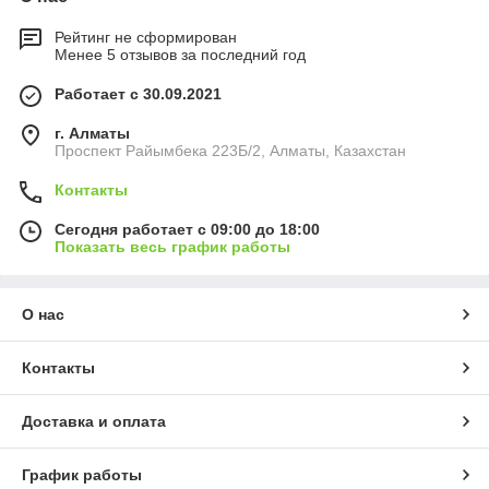
Рейтинг не сформирован
Менее 5 отзывов за последний год
Работает с 30.09.2021
г. Алматы
Проспект Райымбека 223Б/2, Алматы, Казахстан
Контакты
Сегодня работает с 09:00 до 18:00
Показать весь график работы
О нас
Контакты
Доставка и оплата
График работы