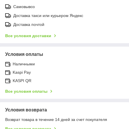
Самовывоз
Доставка такси или курьером Яндекс
Доставка почтой
Все условия доставки
Условия оплаты
Наличными
Kaspi Pay
KASPI QR
Все условия оплаты
Условия возврата
Возврат товара в течение 14 дней за счет покупателя
Все условия возврата