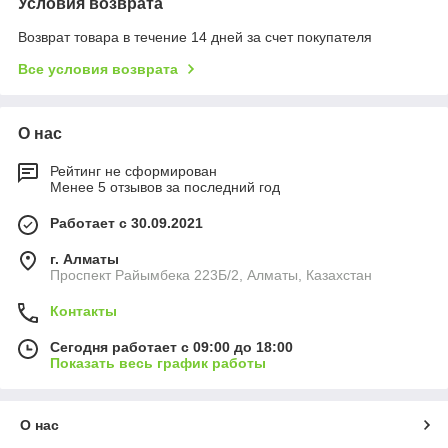
Условия возврата
Возврат товара в течение 14 дней за счет покупателя
Все условия возврата
О нас
Рейтинг не сформирован
Менее 5 отзывов за последний год
Работает с 30.09.2021
г. Алматы
Проспект Райымбека 223Б/2, Алматы, Казахстан
Контакты
Сегодня работает с 09:00 до 18:00
Показать весь график работы
О нас