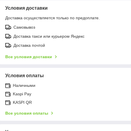
Условия доставки
Доставка осуществляется только по предоплате.
Самовывоз
Доставка такси или курьером Яндекс
Доставка почтой
Все условия доставки
Условия оплаты
Наличными
Kaspi Pay
KASPI QR
Все условия оплаты