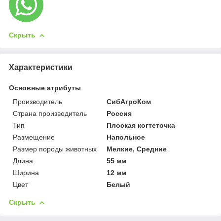
Скрыть
Характеристики
Основные атрибуты
Производитель
СибАгроКом
Страна производитель
Россия
Тип
Плоская когтеточка
Размещение
Напольное
Размер породы животных
Мелкие, Средние
Длина
55 мм
Ширина
12 мм
Цвет
Белый
Скрыть