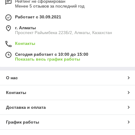
Рейтинг не сформирован
Менее 5 отзывов за последний год
Работает с 30.09.2021
г. Алматы
Проспект Райымбека 223Б/2, Алматы, Казахстан
Контакты
Сегодня работает с 10:00 до 15:00
Показать весь график работы
О нас
Контакты
Доставка и оплата
График работы