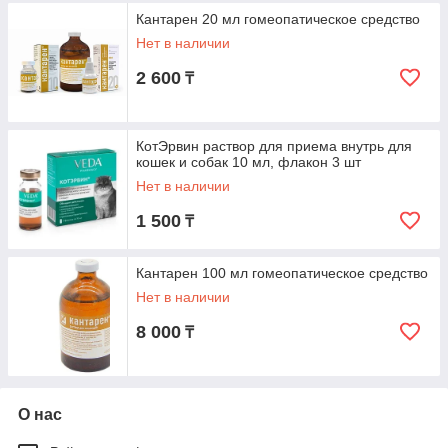
Кантарен 20 мл гомеопатическое средство
Нет в наличии
2 600
₸
КотЭрвин раствор для приема внутрь для
кошек и собак 10 мл, флакон 3 шт
Нет в наличии
1 500
₸
Кантарен 100 мл гомеопатическое средство
Нет в наличии
8 000
₸
О нас