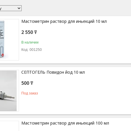
Мастометрин раствор для иньекций 10 мл
2 550 ₸
В наличии
001250
СЕПТОГЕЛЬ Повидон йод 10 мл
500 ₸
Под заказ
Мастометрин раствор для иньекций 100 мл