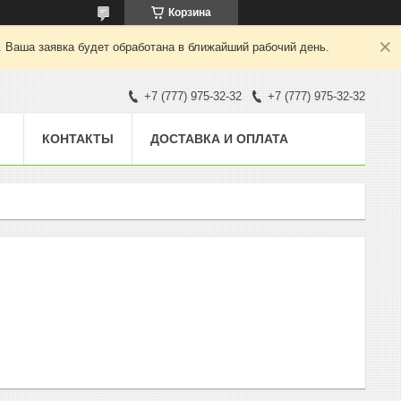
Корзина
. Ваша заявка будет обработана в ближайший рабочий день.
+7 (777) 975-32-32
+7 (777) 975-32-32
КОНТАКТЫ
ДОСТАВКА И ОПЛАТА