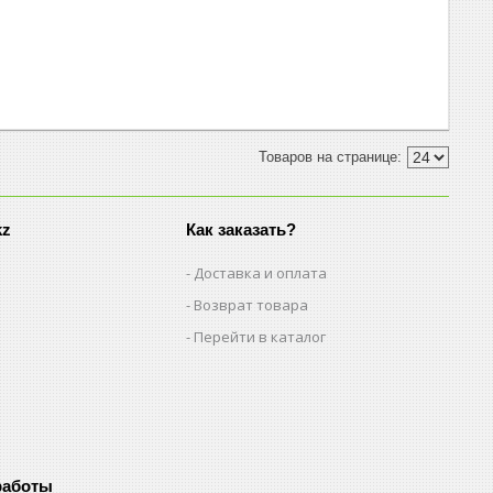
kz
Как заказать?
Доставка и оплата
Возврат товара
Перейти в каталог
работы