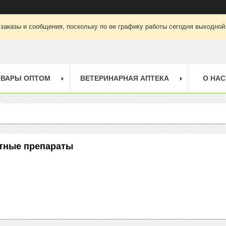
заказы и сообщения, поскольку по ее графику работы сегодня выходной
ОВАРЫ ОПТОМ
ВЕТЕРИНАРНАЯ АПТЕКА
О НАС
тные препараты