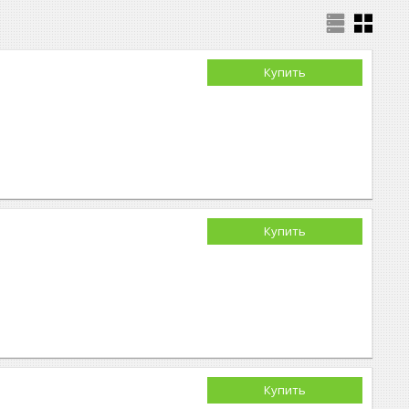
Купить
Купить
Купить