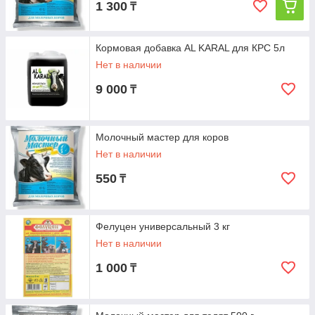
1 300
₸
Кормовая добавка AL KARAL для КРС 5л
Нет в наличии
9 000
₸
Молочный мастер для коров
Нет в наличии
550
₸
Фелуцен универсальный 3 кг
Нет в наличии
1 000
₸