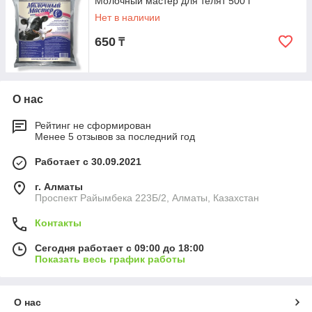
Молочный мастер для телят 500 г
Нет в наличии
650
₸
О нас
Рейтинг не сформирован
Менее 5 отзывов за последний год
Работает с 30.09.2021
г. Алматы
Проспект Райымбека 223Б/2, Алматы, Казахстан
Контакты
Сегодня работает с 09:00 до 18:00
Показать весь график работы
О нас