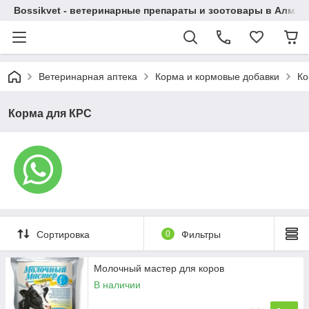
Bossikvet - ветеринарные препараты и зоотовары в Алматы
Ветеринарная аптека
Корма и кормовые добавки
Ко
Корма для КРС
Сортировка
0
Фильтры
Молочный мастер для коров
В наличии