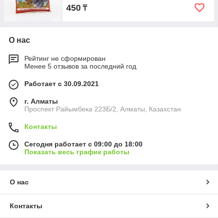
450
₸
О нас
Рейтинг не сформирован
Менее 5 отзывов за последний год
Работает с 30.09.2021
г. Алматы
Проспект Райымбека 223Б/2, Алматы, Казахстан
Контакты
Сегодня работает с 09:00 до 18:00
Показать весь график работы
О нас
Контакты