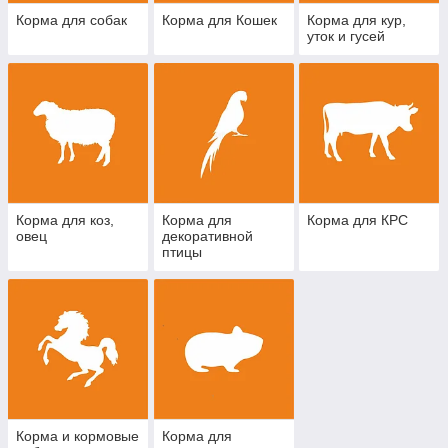
Корма для собак
Корма для Кошек
Корма для кур,
уток и гусей
Корма для коз,
Корма для
Корма для КРС
овец
декоративной
птицы
Корма и кормовые
Корма для