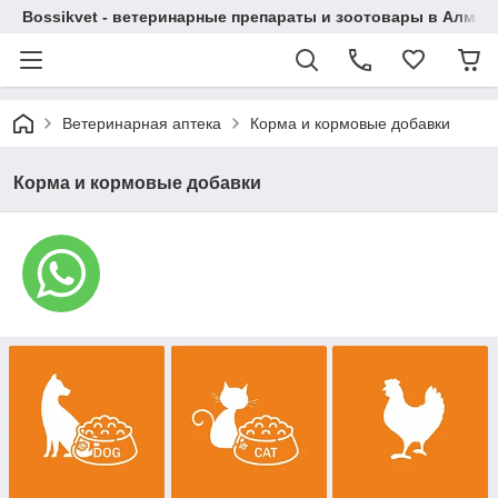
Bossikvet - ветеринарные препараты и зоотовары в Алматы
Ветеринарная аптека
Корма и кормовые добавки
Корма и кормовые добавки